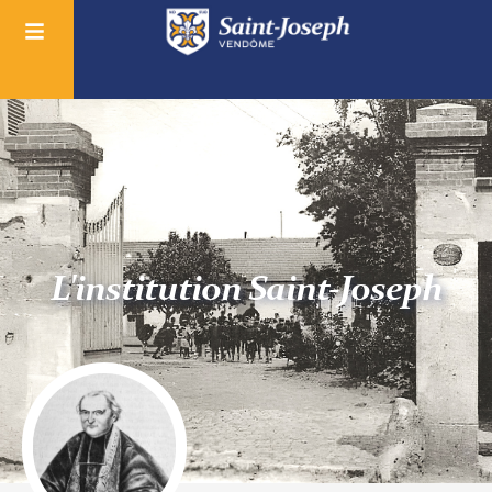
L'institution Saint-Joseph