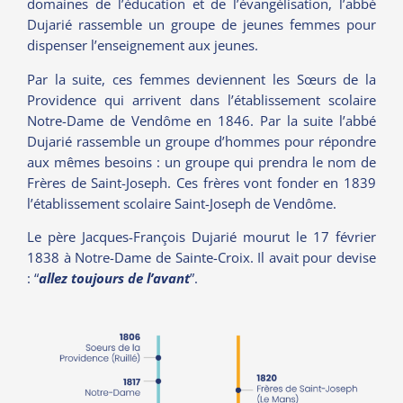
domaines de l’éducation et de l’évangélisation, l’abbé
Dujarié rassemble un groupe de jeunes femmes pour
dispenser l’enseignement aux jeunes.
Par la suite, ces femmes deviennent les Sœurs de la
Providence qui arrivent dans l’établissement scolaire
Notre-Dame de Vendôme en 1846. Par la suite l’abbé
Dujarié rassemble un groupe d’hommes pour répondre
aux mêmes besoins : un groupe qui prendra le nom de
Frères de Saint-Joseph. Ces frères vont fonder en 1839
l’établissement scolaire Saint-Joseph de Vendôme.
Le père Jacques-François Dujarié mourut le 17 février
1838 à Notre-Dame de Sainte-Croix. Il avait pour devise
: “
allez toujours de l’avant
”.