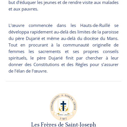
but d’éduquer les jeunes et de rendre visite aux malades
et aux pauvres.
L’œuvre commencée dans les Hauts-de-Ruillé se
développa rapidement au-delà des limites de la paroisse
du père Dujarié et même au-delà du diocèse du Mans.
Tout en procurant à la communauté originelle de
femmes les sacrements et ses propres conseils
spirituels, le père Dujarié finit par chercher à leur
donner des Constitutions et des Règles pour s’assurer
de l’élan de l’œuvre.
Les Frères de Saint-Joseph