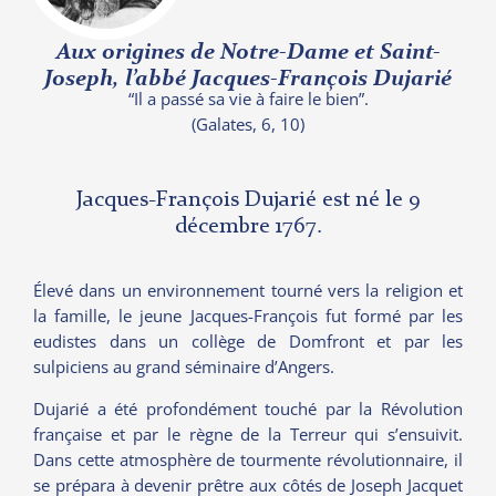
Aux origines de Notre-Dame et Saint-
Joseph, l’abbé Jacques-François Dujarié
“Il a passé sa vie à faire le bien”.
(Galates, 6, 10)
Jacques-François Dujarié est né le 9
décembre 1767.
Élevé dans un environnement tourné vers la religion et
la famille, le jeune Jacques-François fut formé par les
eudistes dans un collège de Domfront et par les
sulpiciens au grand séminaire d’Angers.
Dujarié a été profondément touché par la Révolution
française et par le règne de la Terreur qui s’ensuivit.
Dans cette atmosphère de tourmente révolutionnaire, il
se prépara à devenir prêtre aux côtés de Joseph Jacquet