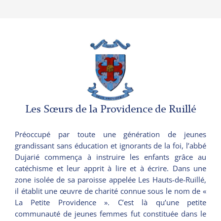
Les Sœurs de la Providence de Ruillé
Préoccupé par toute une génération de jeunes
grandissant sans éducation et ignorants de la foi, l’abbé
Dujarié commença à instruire les enfants grâce au
catéchisme et leur apprit à lire et à écrire. Dans une
zone isolée de sa paroisse appelée Les Hauts-de-Ruillé,
il établit une œuvre de charité connue sous le nom de «
La Petite Providence ». C’est là qu’une petite
communauté de jeunes femmes fut constituée dans le