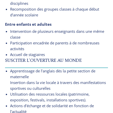
disciplines
Recomposition des groupes classes à chaque début
d’année scolaire
Entre enfants et adultes
Intervention de plusieurs enseignants dans une même
classe
Participation encadrée de parents à de nombreuses
activités
Accueil de stagiaires
SUSCITER L’OUVERTURE AU MONDE
Apprentissage de l’anglais dès la petite section de
maternelle
Insertion dans la vie locale à travers des manifestations
sportives ou culturelles
Utilisation des ressources locales (patrimoine,
exposition, festivals, installations sportives).
Actions d’échange et de solidarité en fonction de
l’actualité