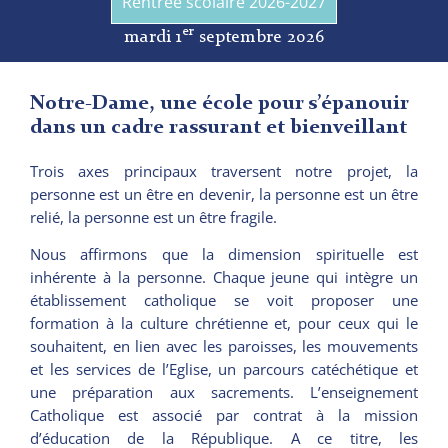
Rentrée scolaire 2026-2027
er
mardi 1
septembre 2026
Notre-Dame, une école pour s’épanouir
dans un cadre rassurant et bienveillant
Trois axes principaux traversent notre projet, la
personne est un être en devenir, la personne est un être
relié, la personne est un être fragile.
Nous affirmons que la dimension spirituelle est
inhérente à la personne. Chaque jeune qui intègre un
établissement catholique se voit proposer une
formation à la culture chrétienne et, pour ceux qui le
souhaitent, en lien avec les paroisses, les mouvements
et les services de l’Eglise, un parcours catéchétique et
une préparation aux sacrements. L’enseignement
Catholique est associé par contrat à la mission
d’éducation de la République. A ce titre, les