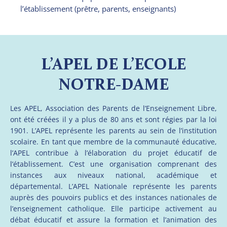
l’établissement (prêtre, parents, enseignants)
L’APEL DE L’ECOLE
NOTRE-DAME
Les APEL, Association des Parents de l’Enseignement Libre,
ont été créées il y a plus de 80 ans et sont régies par la loi
1901. L’APEL représente les parents au sein de l’institution
scolaire. En tant que membre de la communauté éducative,
l’APEL contribue à l’élaboration du projet éducatif de
l’établissement. C’est une organisation comprenant des
instances aux niveaux national, académique et
départemental. L’APEL Nationale représente les parents
auprès des pouvoirs publics et des instances nationales de
l’enseignement catholique. Elle participe activement au
débat éducatif et assure la formation et l’animation des