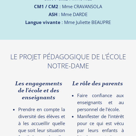
CM1 / CM2
: Mme CRAVANSOLA
ASH
: Mme DARDE
Langue vivante
: Mme Juliette BEAUPRE
LE PROJET PÉDAGOGIQUE DE L’ÉCOLE
NOTRE-DAME
Les engagements
Le rôle des parents
de l’école et des
Faire confiance aux
enseignants
enseignants et au
Prendre en compte la
personnel de l’école.
diversité des élèves et
Manifester de l’intérêt
à les accueillir quelle
pour ce qui est vécu
que soit leur situation
par leurs enfants à