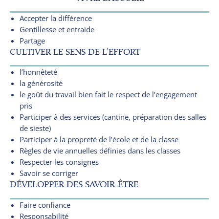
Accepter la différence
Gentillesse et entraide
Partage
CULTIVER LE SENS DE L’EFFORT
l’honnêteté
la générosité
le goût du travail bien fait le respect de l’engagement
pris
Participer à des services (cantine, préparation des salles
de sieste)
Participer à la propreté de l’école et de la classe
Règles de vie annuelles définies dans les classes
Respecter les consignes
Savoir se corriger
DÉVELOPPER DES SAVOIR-ÊTRE
Faire confiance
Responsabilité