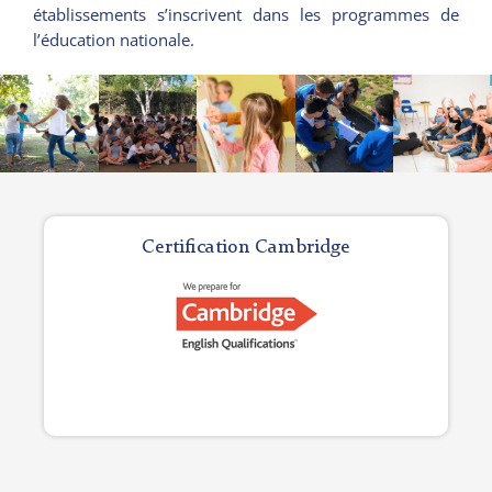
établissements s’inscrivent dans les programmes de
l’éducation nationale.
Certification Cambridge