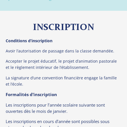
INSCRIPTION
Conditions d’inscription
Avoir l’autorisation de passage dans la classe demandée.
Accepter le projet éducatif, le projet d’animation pastorale
et le règlement intérieur de l’établissement.
La signature d’une convention financière engage la famille
et l’école.
Formalités d’inscription
Les inscriptions pour l’année scolaire suivante sont
ouvertes dès le mois de janvier.
Les inscriptions en cours d’année sont possibles sous