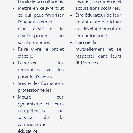
familiale ou culturelle.
l’école ; savoir-être et
Mettre en œuvre tout
acquisitions scolaires.
ce qui peut favoriser
Être éducateur de leur
l’épanouissement
enfant et de participer
d’un élève et le
au développement de
développement de
leur autonomie.
son autonomie.
S’accueillir
Faire vivre le projet
mutuellement et se
d’école.
respecter dans leurs
Favoriser les
différences.
rencontres avec les
parents d’élèves.
Suivre des formations
professionnelles.
Mettre leur
dynamisme et leurs
compétences au
service de la
communauté
éducative.