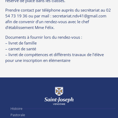
réserve de place dans les classes.
Prendre contact par téléphone auprès du secrétariat au 02
54 73 19 36 ou par mail : secretariat.ndv41@gmail.com
afin de convenir d’un rendez-vous avec le chef
d’établissement Mme Félix.
Documents à fournir lors du rendez-vous :
– livret de famille
– carnet de santé
– livret de compétences et différents travaux de l’élève
pour une inscription en élémentaire
Histoire
Pastorale