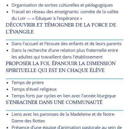
Organisation de sorties culturelles et pédagogiques
Travail en réseau des enseignants: comète de la vallée
du Loir — « Éduquer à l’espérance »
DÉCOUVRIR ET TÉMOIGNER DE LA FORCE DE
L’ÉVANGILE
Dans l’accueil et l’écoute des enfants et de leurs parents
Dans la recherche d’une relation plus fraternelle entre
les adultes qui travaillent dans l’établissement
PROPOSER LA FOI, ÉPANOUIR LA DIMENSION
SPIRITUELLE QUI EST EN CHAQUE ÉLÈVE
Temps de prière
Temps d’éveil religieux
Temps forts par cycles en lien avec l’année liturgique
S’ENRACINER DANS UNE COMMUNAUTÉ
Liens avec les paroisses de la Madeleine et de Notre-
Dame des Rottes
Présence d’une équipe d’animation pastorale au sein de