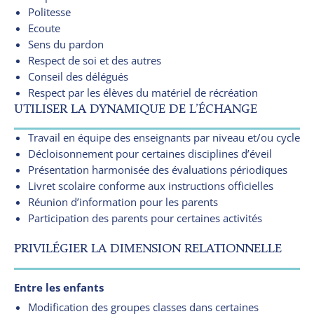
Politesse
Ecoute
Sens du pardon
Respect de soi et des autres
Conseil des délégués
Respect par les élèves du matériel de récréation
UTILISER LA DYNAMIQUE DE L’ÉCHANGE
Travail en équipe des enseignants par niveau et/ou cycle
Décloisonnement pour certaines disciplines d’éveil
Présentation harmonisée des évaluations périodiques
Livret scolaire conforme aux instructions officielles
Réunion d’information pour les parents
Participation des parents pour certaines activités
PRIVILÉGIER LA DIMENSION RELATIONNELLE
Entre les enfants
Modification des groupes classes dans certaines