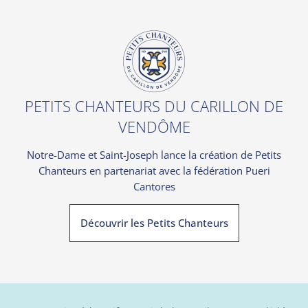
PETITS CHANTEURS DU CARILLON DE
VENDÔME
Notre-Dame et Saint-Joseph lance la création de Petits
Chanteurs en partenariat avec la fédération Pueri
Cantores
Découvrir les Petits Chanteurs