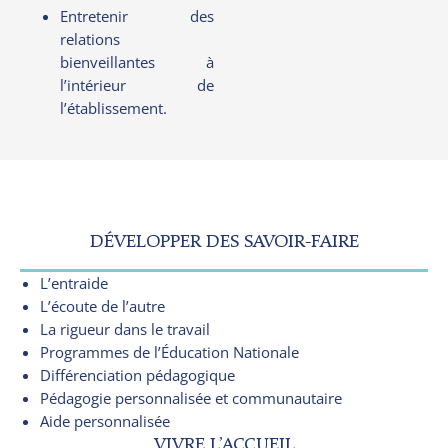
Entretenir des
relations
bienveillantes à
l’intérieur de
l’établissement.
DÉVELOPPER DES SAVOIR-FAIRE
L’entraide
L’écoute de l’autre
La rigueur dans le travail
Programmes de l’Éducation Nationale
Différenciation pédagogique
Pédagogie personnalisée et communautaire
Aide personnalisée
VIVRE L’ACCUEIL